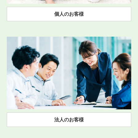
個人のお客様
法人のお客様