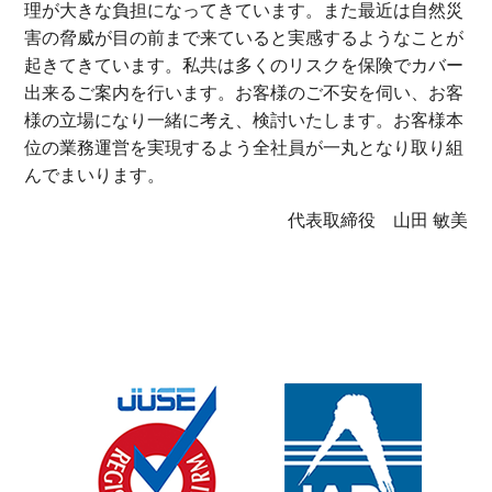
理が大きな負担になってきています。また最近は自然災
害の脅威が目の前まで来ていると実感するようなことが
起きてきています。私共は多くのリスクを保険でカバー
出来るご案内を行います。お客様のご不安を伺い、お客
様の立場になり一緒に考え、検討いたします。お客様本
位の業務運営を実現するよう全社員が一丸となり取り組
んでまいります。
代表取締役 山田 敏美