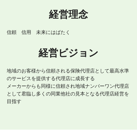
経営理念
信頼 信用 未来にはばたく
経営ビジョン
地域のお客様から信頼される保険代理店として最高水準
のサービスを提供する代理店に成長する
メーカーからも同様に信頼され地域ナンバーワン代理店
として君臨し多くの同業他社の見本となる代理店経営を
目指す