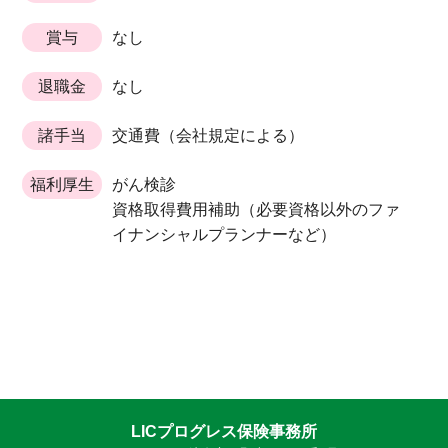
賞与
なし
退職金
なし
諸手当
交通費（会社規定による）
福利厚生
がん検診
資格取得費用補助（必要資格以外のファ
イナンシャルプランナーなど）
LICプログレス保険事務所