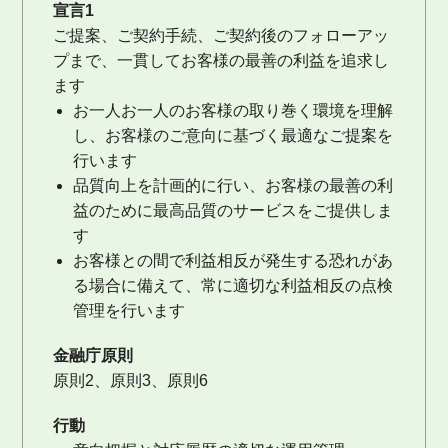
宣言1
ご提案、ご契約手続、ご契約後のフォローアッ
プまで、一貫してお客様の最善の利益を追求し
ます
お一人お一人のお客様の取り巻く環境を理解
し、お客様のご意向に基づく最適なご提案を
行います
品質向上を計画的に行い、お客様の最善の利
益のために最高品質のサービスをご提供しま
す
お客様との間で利益相反が発生する恐れがあ
る場合に備えて、常に適切な利益相反の点検
管理を行います
金融庁原則
原則2、原則3、原則6
行動