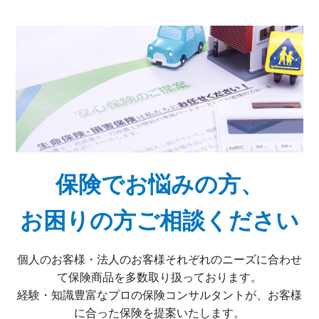
保険でお悩みの方、
お困りの方ご相談ください
個人のお客様・法人のお客様それぞれのニーズに合わせ
て保険商品を多数取り扱っております。
経験・知識豊富なプロの保険コンサルタントが、お客様
に合った保険を提案いたします。