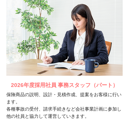
2026年度採用社員 事務スタッフ（パート）
保険商品の説明、設計・見積作成、提案をお客様に行い
ます。
各種事故の受付、請求手続きなど会社事業計画に参加し
他の社員と協力して運営していきます。