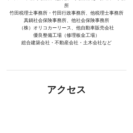
所
竹田税理士事務所・竹田行政事務所、他税理士事務所
真鍋社会保険事務所、他社会保険事務所
（株）オリコカーリース、他自動車販売会社
優良整備工場（修理板金工場）
総合建築会社・不動産会社・土木会社など
アクセス