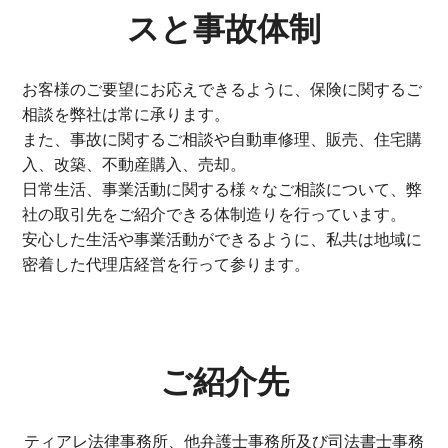
スと事故体制
お客様のご要望にお応えできるように、保険に関するご
相談を弊社は常に承ります。
また、事故に関するご相談や自動車修理、販売、住宅購
入、改築、不動産購入、売却。
日常生活、事業活動に関する様々なご相談について、弊
社の取引先をご紹介できる体制造りを行っています。
安心した生活や事業活動ができるように、私共は地域に
密着した代理店経営を行って参ります。
ご紹介先
ティアレ法律事務所、他弁護士事務所及び司法書士事務