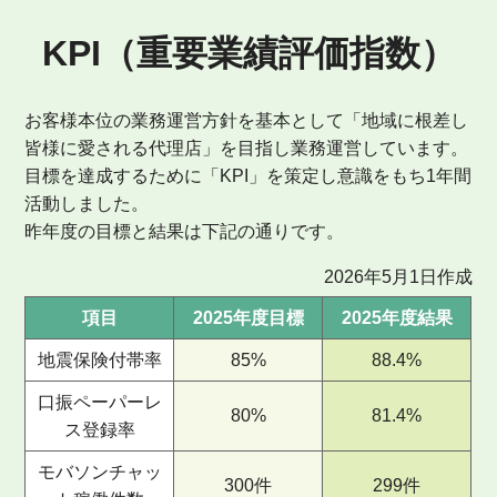
KPI（重要業績評価指数）
お客様本位の業務運営方針を基本として「地域に根差し
皆様に愛される代理店」を目指し業務運営しています。
目標を達成するために「KPI」を策定し意識をもち1年間
活動しました。
昨年度の目標と結果は下記の通りです。
2026年5月1日作成
項目
2025年度目標
2025年度結果
地震保険付帯率
85%
88.4%
口振ペーパーレ
80%
81.4%
ス登録率
モバソンチャッ
300件
299件