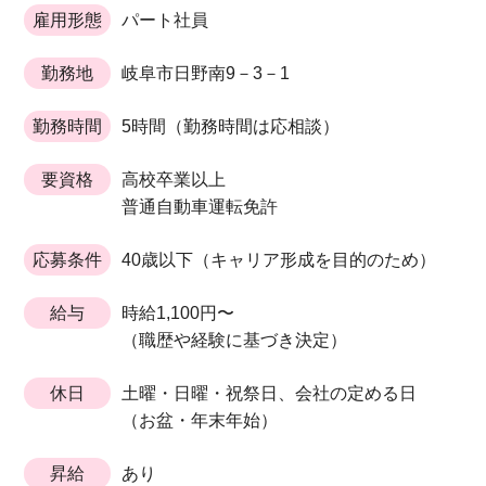
雇用形態
パート社員
勤務地
岐阜市日野南9－3－1
勤務時間
5時間（勤務時間は応相談）
要資格
高校卒業以上
普通自動車運転免許
応募条件
40歳以下（キャリア形成を目的のため）
給与
時給1,100円〜
（職歴や経験に基づき決定）
休日
土曜・日曜・祝祭日、会社の定める日
（お盆・年末年始）
昇給
あり