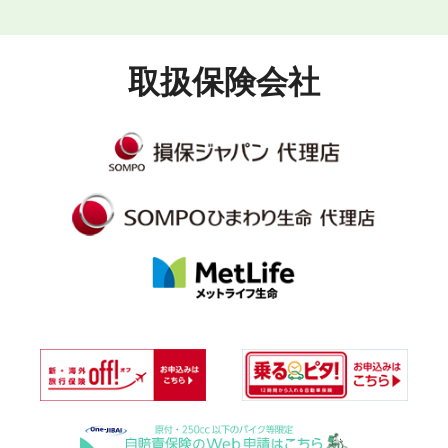
取扱保険会社