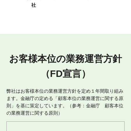
社
お客様本位の業務運営方針
（FD宣言）
弊社はお客様本位の業務運営方針を定め１年間取り組み
ます。金融庁の定める「顧客本位の業務運営に関する原
則」を基に策定しています。（参考：金融庁 顧客本位
の業務運営に関する原則）