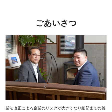
ごあいさつ
業法改正による企業のリスクが大きくなり細部までの管