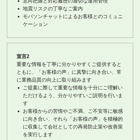
意向把握と対応履歴の適切な運用管理
地震リスクの丁寧なご案内
モバソンチャットによるお客様とのコミュニ
ケーション
宣言2
重要な情報を丁寧に分かりやすくご提供すると
ともに、「お客様の声」に真摯に向き合い、常
に業務品質の向上に取り組みます
ご提案に際して重要な情報を十分にご理解い
ただけるよう、分かりやすいご説明を行いま
す
お客様からの苦情やご不満、ご不安等に敏感
に向き合い、それら「お客様の声」を積極的
に収集して会社としての再発防止策や改善策
を実行します