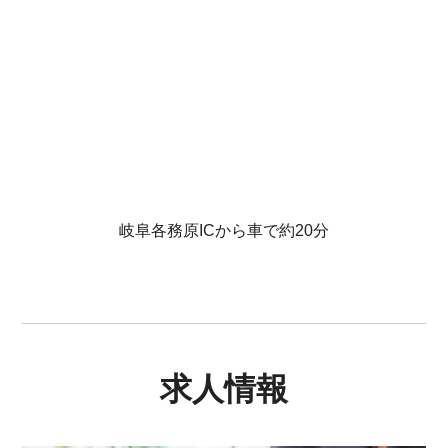
岐阜各務原ICから車で約20分
求人情報