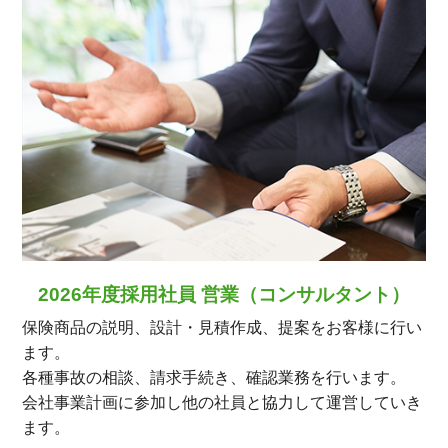
2026年度採用社員 営業（コンサルタント）
保険商品の説明、設計・見積作成、提案をお客様に行い
ます。
各種事故の相談、請求手続き、確認業務を行います。
会社事業計画に参加し他の社員と協力して運営していき
ます。