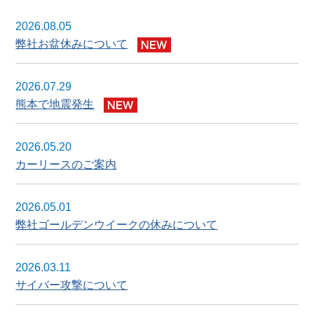
2026.08.05
弊社お盆休みについて
2026.07.29
熊本で地震発生
2026.05.20
カーリースのご案内
2026.05.01
弊社ゴールデンウイークの休みについて
2026.03.11
サイバー攻撃について