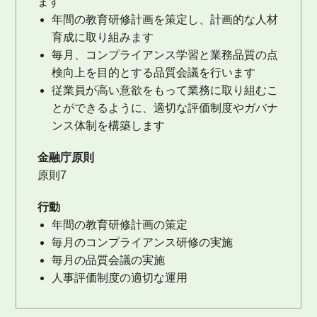
ます
年間の教育研修計画を策定し、計画的な人材
育成に取り組みます
毎月、コンプライアンス学習と業務品質の点
検向上を目的とする品質会議を行います
従業員が高い意欲をもって業務に取り組むこ
とができるように、適切な評価制度やガバナ
ンス体制を構築します
金融庁原則
原則7
行動
年間の教育研修計画の策定
毎月のコンプライアンス研修の実施
毎月の品質会議の実施
人事評価制度の適切な運用