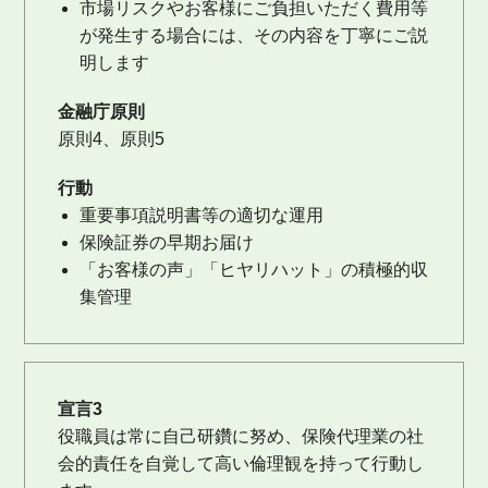
市場リスクやお客様にご負担いただく費用等
が発生する場合には、その内容を丁寧にご説
明します
金融庁原則
原則4、原則5
行動
重要事項説明書等の適切な運用
保険証券の早期お届け
「お客様の声」「ヒヤリハット」の積極的収
集管理
宣言3
役職員は常に自己研鑽に努め、保険代理業の社
会的責任を自覚して高い倫理観を持って行動し