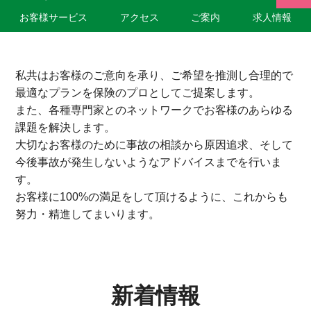
お客様サービス
アクセス
ご案内
求人情報
私共はお客様のご意向を承り、ご希望を推測し合理的で
最適なプランを保険のプロとしてご提案します。
また、各種専門家とのネットワークでお客様のあらゆる
課題を解決します。
大切なお客様のために事故の相談から原因追求、そして
今後事故が発生しないようなアドバイスまでを行いま
す。
お客様に100%の満足をして頂けるように、これからも
努力・精進してまいります。
新着情報