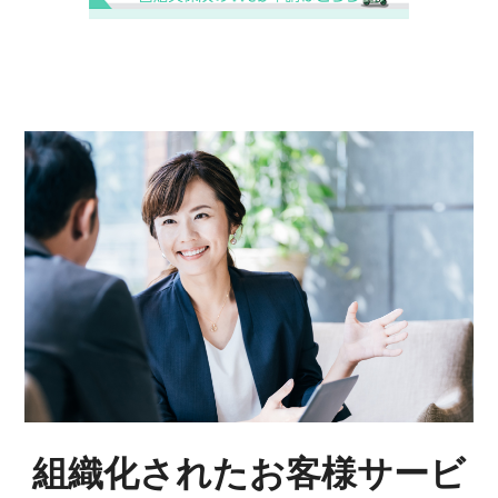
組織化されたお客様サービ